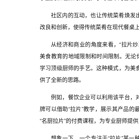
社区内的互动，也让传统菜肴焕发出
改良和创新，使得传统菜肴在现代餐桌
从经济和商业的角度来看，“拉片炒
美食教育的地域限制和时间限制。无论你
学习顶级厨师的手艺。这种模式，为美
供了全新的思路。
例如，餐饮企业可以利用该平台，
牌可以借助“拉片”教学，展示其产品的
“名厨拉片”的付费课程，为专业厨师提
想象一下，一个专注于“拉片”某一