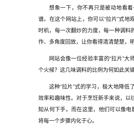
想象一下，你不再只是被动地看着一
谱。在这个网站上，你可以“拉片”式地
时机，每一次翻炒的力度，每一种调料
作、多角度回放，让你看得清清楚楚，
网站会像一位经验丰富的“拉片”大
个火候？这几味调料的比例为何如此关
这种“拉片”式的学习，极大地降低
效率和趣味性。对于烹饪新手来说，以往
知从何下手。而在这里，他们可以像电影
将每一个步骤内化于心。