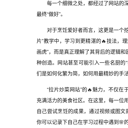
每一个细微之处，都经过了网站的深
最终“做好”。
对于烹饪爱好者而言，这更是一个挖
片”教学中，学习到更精湛的🔥技法，
画虎”，而是真正理解了其背后的逻辑和
种创造。网站甚至可能引入一些名厨的“
们是如何化繁为简，如何用最精妙的手
“拉片炒菜网站”的🔥魅力，不仅
充满活力的美食社区。在这里，每一位用
自己尝试烹饪的成果，通过视频或图文的
你可以记录下自己在学习过程中遇到🌸