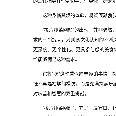
的烹饪指导在你身边➡️，引导你一步步
这种身临其境的体验，将彻底颠覆
“拉片炒菜网站”的出现，并非偶然
求的不断提高，对美食文化认知的不断
更深度、更个性化、更具参与感的美食体
恰能够满足这种需求。
它将“吃”这件看似简单😁的事情，提
饪不再是枯燥的模仿，而是充满探索乐趣
对味蕾和智慧的双重挑战。
“拉片炒菜网站”，它是一扇窗口，