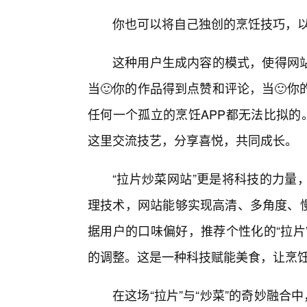
你也可以将自己独创的烹饪技巧，以
这种用户生成内容的模式，使得网
当🙂你的作品得到点赞和评论，当🙂
任何一个孤立的烹饪APP都无法比拟的
这里交流技艺，分享喜悦，共同成长。
“拉片炒菜网站”更是将科技的力量
理技术，网站能够实现高清、多角度、慢
据用户的口味偏好，推荐个性化的“拉片
的调整。这是一种科技赋能美食，让烹
在这场“拉片”与“炒菜”的奇妙融合