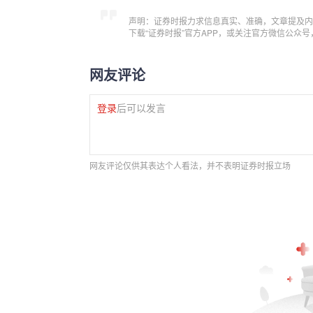
声明：证券时报力求信息真实、准确，文章提及内
下载“证券时报”官方APP，或关注官方微信公众
网友评论
登录
后可以发言
网友评论仅供其表达个人看法，并不表明证券时报立场