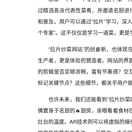
过精选各派代表性菜肴，并邀请名厨进行
和普及。用户可以通过“拉片”学习，深
个专家”。这不仅仅是学习一道菜，更是
“拉片炒菜网站”的创📘新，也体
生产者，更是体验的营造者。网站的界
的剪辑是否足够流畅，富有节奏感？交
标记关键节点？这些细节，都关乎用户能
也许未来，我们还能看到“拉片炒菜网
佛置身于名厨的🔥厨房，亲眼看着食材
灶台的温度。AR技术则可以将虚拟的操