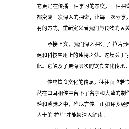
它更是在传播一种学习的态度，一种探
都变成一次深入的探索；让每一次分享
有的方式，重新定义着我们与食物的🔥
承接上文，我们深入探讨了“拉片炒
建和科技应用上的独特之处。这场关于“拉
此。它触及了更深层次的饮食文化传承
传统饮食文化的传承，往往面临着“
然在口耳相传中留下了名字和大致的制
验和感觉之中，难以言传。正如许多经
人士的“拉片”才能被深入解读。