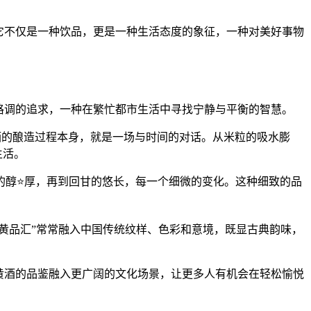
它不仅是一种饮品，更是一种生活态度的象征，一种对美好事物
格调的追求，一种在繁忙都市生活中寻找宁静与平衡的智慧。
黄酒的酿造过程本身，就是一场与时间的对话。从米粒的吸水膨
生活。
的醇⭐厚，再到回甘的悠长，每一个细微的变化。这种细致的品
黄品汇”常常融入中国传统纹样、色彩和意境，既显古典韵味，
黄酒的品鉴融入更广阔的文化场景，让更多人有机会在轻松愉悦