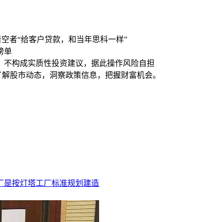
，看空者“给客户贷款，和当年思科一样”
榜单
，不构成实质性投资建议，据此操作风险自担
时了解股市动态，洞察政策信息，把握财富机会。
厂是按灯塔工厂标准规划建造